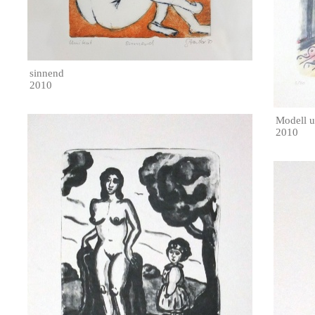
sinnend
2010
Modell 
2010