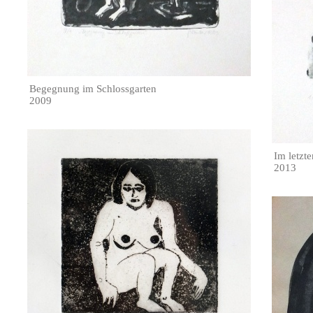
Begegnung im Schlossgarten
2009
Im letzt
2013