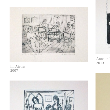
Anna in 
2013
Im Atelier
2007