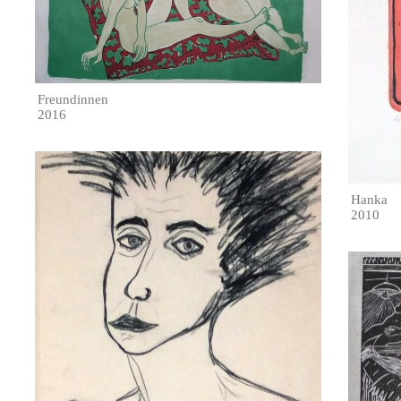
Freundinnen
2016
Hanka
2010