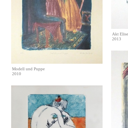
Akt Elis
2013
Modell und Puppe
2010