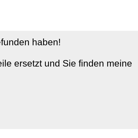
efunden haben!
ile ersetzt und Sie finden meine