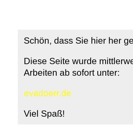
Schön, dass Sie hier her g
Diese Seite wurde mittlerwe
Arbeiten ab sofort unter:
evadoerr.de
Viel Spaß!