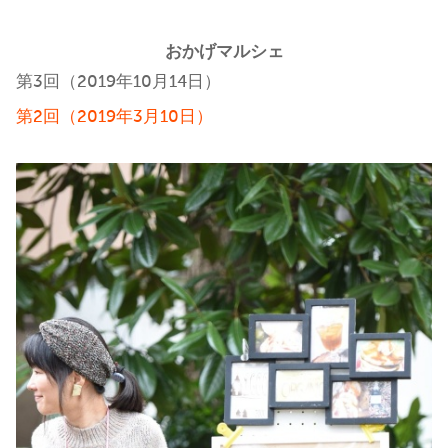
おかげマルシェ
第3回（2019年10月14日）
第2回（2019年3月10日）