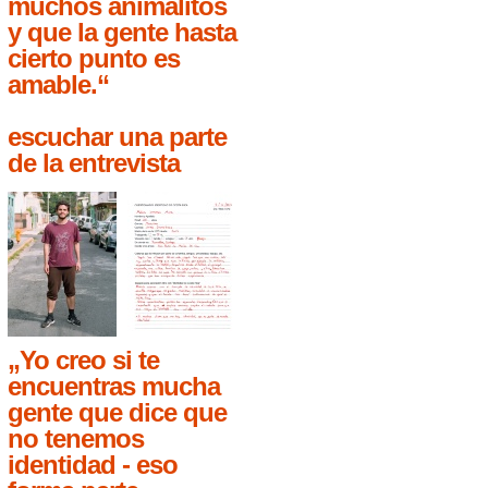
muchos animalitos
y que la gente hasta
cierto punto es
amable.“
escuchar una parte
de la entrevista
„Yo creo si te
encuentras mucha
gente que dice que
no tenemos
identidad - eso