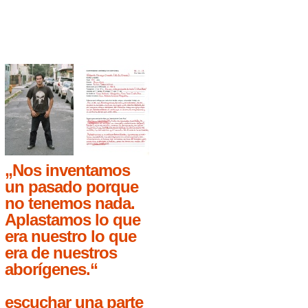
„Nos inventamos
un pasado porque
no tenemos nada.
Aplastamos lo que
era nuestro lo que
era de nuestros
aborígenes.“
escuchar una parte