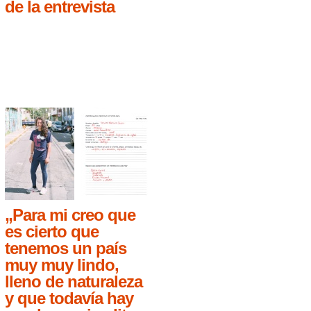
de la entrevista
„Para mi creo que
es cierto que
tenemos un país
muy muy lindo,
lleno de naturaleza
y que todavía hay