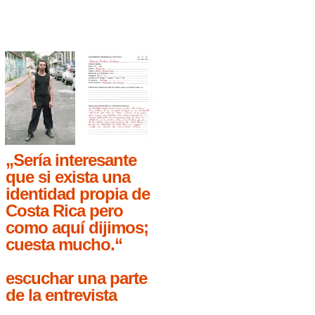
„Sería interesante
que si exista una
identidad propia de
Costa Rica pero
como aquí dijimos;
cuesta mucho.“
escuchar una parte
de la entrevista