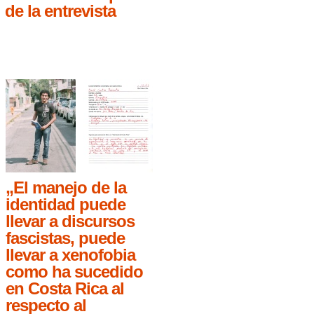
de la entrevista
„El manejo de la
identidad puede
llevar a discursos
fascistas, puede
llevar a xenofobia
como ha sucedido
en Costa Rica al
respecto al